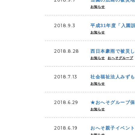
お知らせ
2018.9.3
平成31年度「入園
お知らせ
2018.8.28
西日本豪雨で被災
お知らせ
おへそグループ
2018.7.13
社会福祉法人みずも
お知らせ
2018.6.29
★おへそグループ保
お知らせ
2018.6.19
おへそ親子イベン
お知らせ