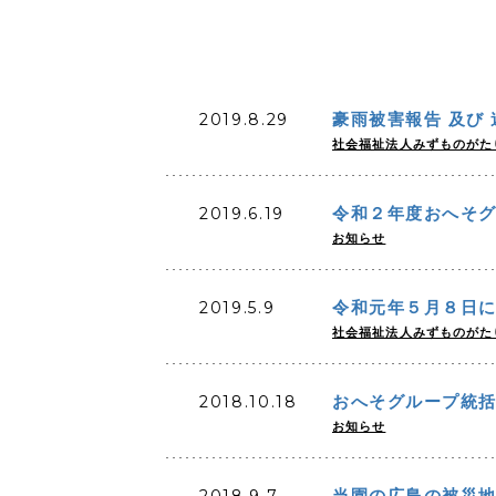
2019.8.29
豪雨被害報告 及び
社会福祉法人みずものがた
2019.6.19
令和２年度おへそ
お知らせ
2019.5.9
令和元年５月８日
社会福祉法人みずものがた
2018.10.18
おへそグループ統
お知らせ
2018.9.7
当園の広島の被災地支