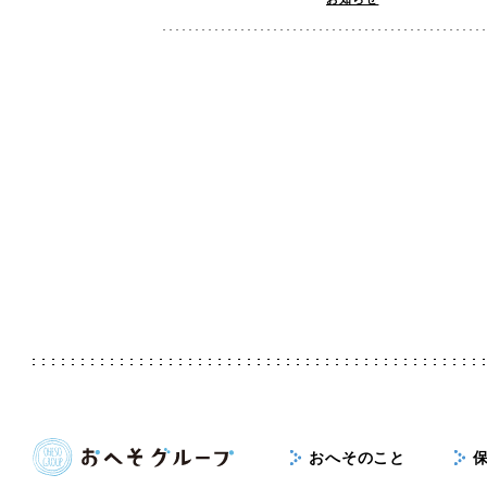
おへそのこと