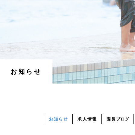
お知らせ
お知らせ
求人情報
園長
ブログ